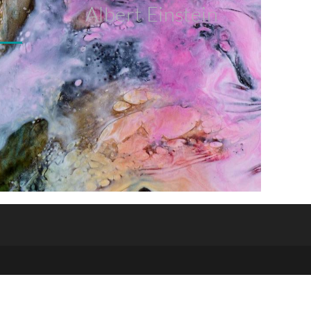
Albert Einstein